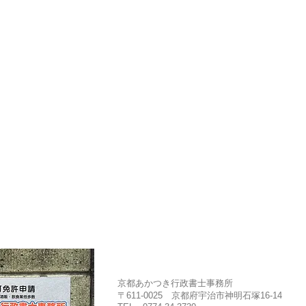
京都あかつき行政書士事務所
〒611-0025 京都府宇治市神明石塚16-14