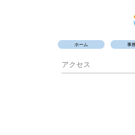
ホーム
事
アクセス