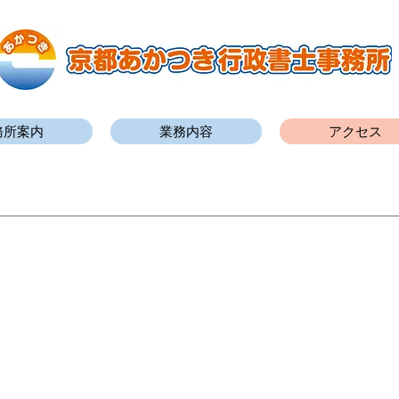
務所案内
業務内容
アクセス